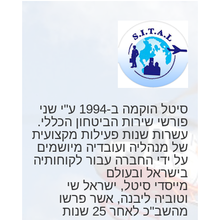
סיטל הוקמה ב-1994 ע"י שני
פורשי שירות הביטחון הכללי.
עשרות שנות פעילות מקצועית
של מנהליה ועובדיה מיושמים
על ידי החברה עבור לקוחותיה
בישראל ובעולם
מייסדי סיטל, ישראל שי
וטוביה ליבנה, אשר פרשו
מהשב"כ לאחר 25 שנות