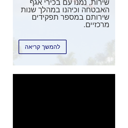
שירות, נמנו עם בכירי אגף
האבטחה וכיהנו במהלך שנות
שירותם במספר תפקידים
מרכזיים.
להמשך קריאה