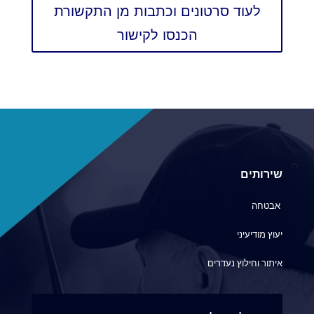
לעוד סרטונים וכתבות מן התקשורת
הכנסו לקישור
שירותים
אבטחה
יעוץ מודיעיני
איתור וחילוץ נעדרים