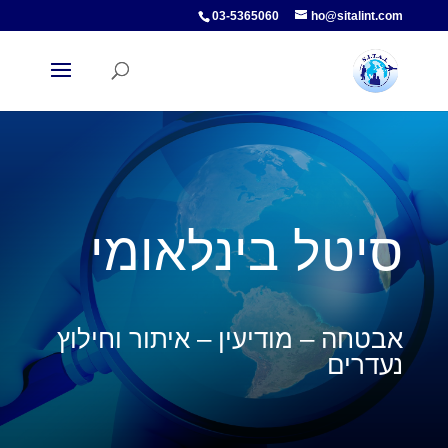
03-5365060
ho@sitalint.com
סיטל בינלאומי
אבטחה – מודיעין – איתור וחילוץ
נעדרים