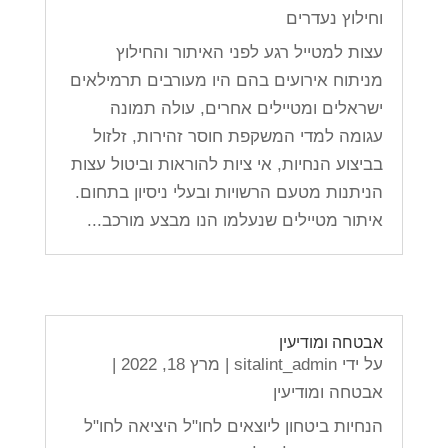
וחילוץ נעדרים
עצות למטייל רגע לפני האיתור והחילוץ
מניתוח אירועים בהם היו מעורבים תרמילאים
ישראלים ומטיילים אחרים, עולה תמונה
עגומה למדי המשקפת חוסר זהירות, זלזול
בביצוע הנחיות, אי ציות להוראות וביטול עצות
הניתנות מטעם הרשויות ובעלי ניסיון בתחום.
איתור מטיילים שנעלמו הנו מבצע מורכב...
אבטחה ומודיעין
על ידי
sitalint_admin
|
מרץ 18, 2022
|
אבטחה ומודיעין
הנחיות ביטחון ליוצאים לחו"ל היציאה לחו"ל