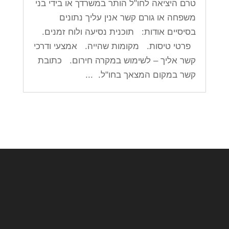
טרם היציאה לחו"ל הותר במשרדך או בידי בני
משפחה או גורם קשר אנין עליך נתונים
בסיסיים אודות: תוכנית נסיעה ולוח זמנים.
פרטי טיסות. מקומות שהייה. אמצעי ודרכי
קשר אליך – לשימוש במקרה חירום. כתובת
קשר במקום המצאך בחו"ל. ...