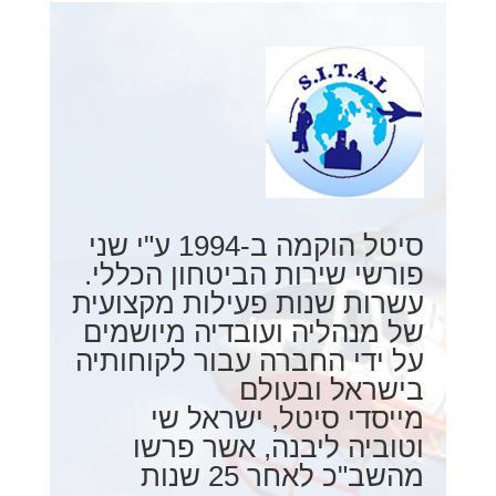
סיטל הוקמה ב-1994 ע"י שני
פורשי שירות הביטחון הכללי.
עשרות שנות פעילות מקצועית
של מנהליה ועובדיה מיושמים
על ידי החברה עבור לקוחותיה
בישראל ובעולם
מייסדי סיטל, ישראל שי
וטוביה ליבנה, אשר פרשו
מהשב"כ לאחר 25 שנות