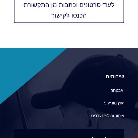
לעוד סרטונים וכתבות מן התקשורת
הכנסו לקישור
שירותים
אבטחה
יעוץ מודיעיני
איתור וחילוץ נעדרים