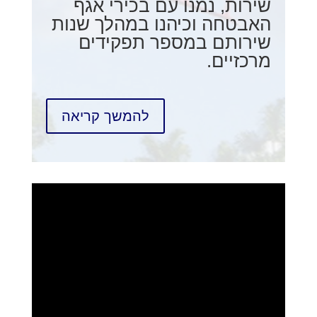
שירות, נמנו עם בכירי אגף
האבטחה וכיהנו במהלך שנות
שירותם במספר תפקידים
מרכזיים.
להמשך קריאה