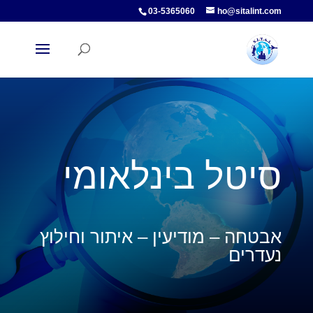
03-5365060
ho@sitalint.com
סיטל בינלאומי
אבטחה – מודיעין – איתור וחילוץ
נעדרים